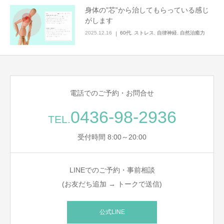
身体の”芯”から治してもらっている感じ
がします
2025.12.16
60代
,
ストレス
,
自律神経
,
自然治癒力
電話でのご予約・お問合せ
0436-98-2936
TEL.
受付時間 8:00～20:00
LINEでのご予約・事前相談
(お友だち追加 → トークで送信)
公式LINE